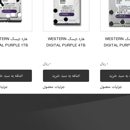
هارد دیسک WESTERN
هارد دیسک WESTERN
هارد دیسک
TAL PURPLE 1TB
DIGITAL PURPLE 4TB
DIGITAL PURP
۰ ریال
۰ ریال
 به سبد خرید
اضافه به سبد خرید
اضافه به سبد خ
جزئیات محصول
جزئیات محصول
جزئیا