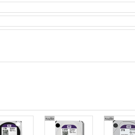
مقایسه
مقایسه