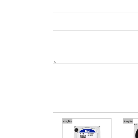
مقایسه
مقایسه