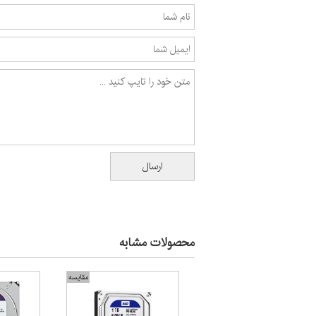
محصولات مشابه
مقایسه