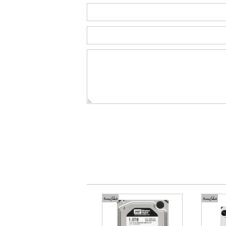
مقایسه
مقایسه