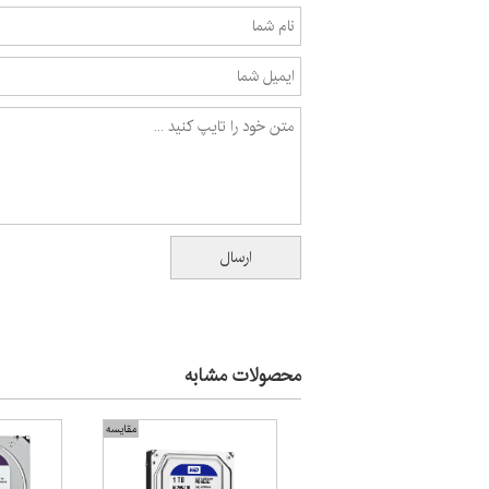
محصولات مشابه
مقایسه