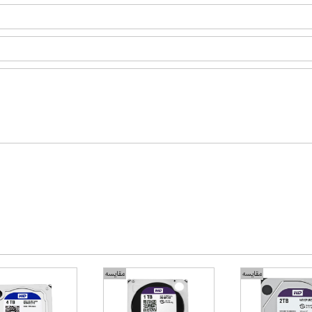
مقایسه
مقایسه