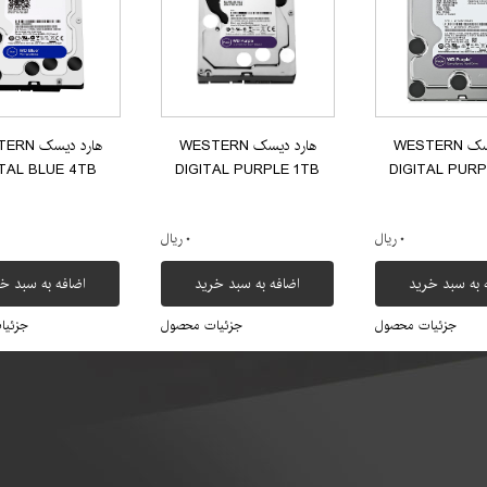
هارد دیسک WESTERN
هارد دیسک WESTERN
هارد دیسک
ITAL BLUE 4TB
DIGITAL PURPLE 1TB
DIGITAL PURP
۰ ریال
۰ ریال
 به سبد خرید
اضافه به سبد خرید
اضافه به سبد خ
جزئیات محصول
جزئیات محصول
جزئیا