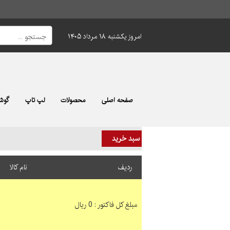
امروز یکشنبه ۱۸ مرداد ۱۴۰۵
صفحه اصلی
محصولات
لپ تاپ
گوشی
سبد خرید
ردیف
نام کالا
مبلغ کل فاکتور : 0 ریال