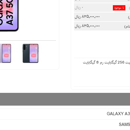
۰ ریال
نا موجود
۸۳۵,۰۰۰,۰۰۰ ریال
۸۳۵,۰۰۰,۰۰۰ ریال
GALAXY A3
SAM