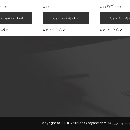
۳,۳۶۰,۰۰۰,۰۰۰ ریال
۰ ریال
۹۵۰,۰۰۰,۰۰۰
 به سبد خرید
اضافه به سبد خرید
اضافه به سبد خ
جزئیات محصول
جزئیات محصول
جزئیا
Copyright © 2018 - 2025 