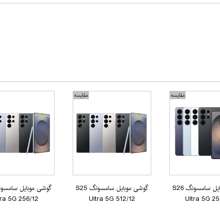
مقایسه
مقایسه
گوشی موبایل سامسونگ S26
گوشی موبایل سامسونگ S25
tra 5G 256/12
Ultra 5G 512/12
Ultra 5G 25