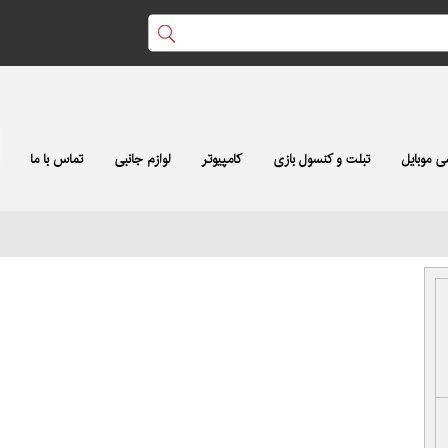
 موبایل
تبلت و کنسول بازی
کامپیوتر
لوازم جانبی
تماس با ما