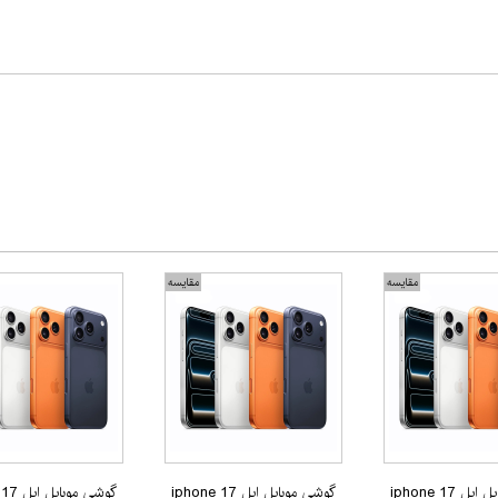
مقایسه
مقایسه
گوشی موبایل اپل iphone 17
گوشی موبایل اپل iphone 17
گوشی مو