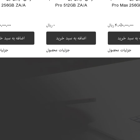
o 256GB ZA/A
Pro 512GB ZA/A
Pro Max 256G
۴,۰۵۰,۰۰۰,۰۰۰ ریال
۰ ریال
۹۷۰,۰۰۰,۰۰۰
 به سبد خرید
اضافه به سبد خرید
اضافه به سبد خ
جزئیات محصول
جزئیات محصول
جزئیا