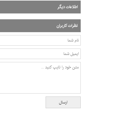
اطلاعات دیگر
نظرات کاربران