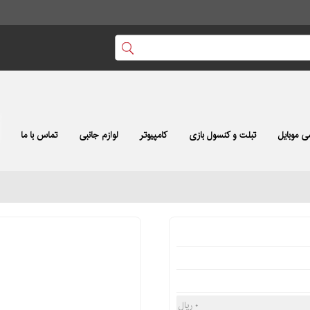
 موبایل
تبلت و کنسول بازی
کامپیوتر
لوازم جانبی
تماس با ما
۰ ریال