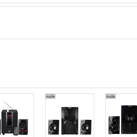
مقایسه
مقایسه