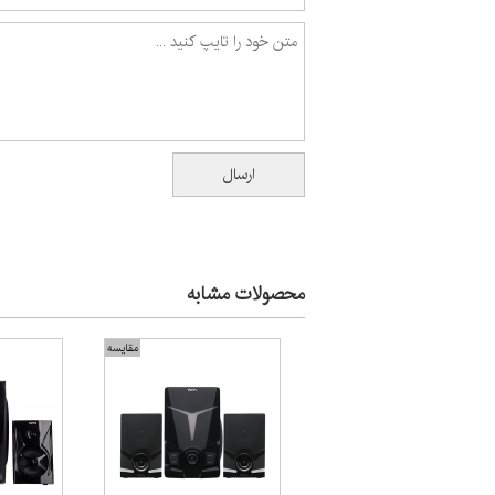
محصولات مشابه
مقایسه