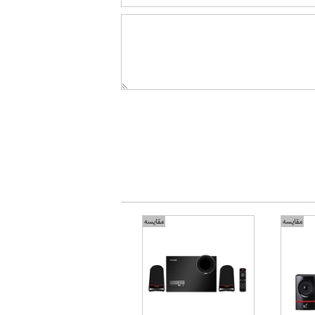
مقایسه
مقایسه