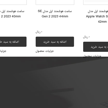
وشمند اپل مدل
ساعت هوشمند اپل مدل SE
 2 2023 40mm
Gen 2 2023 44mm
Apple Watch S
42mm
۰ ریال
۰ ریال
اضافه به سبد خرید
اضافه به سبد خ
 به سبد خرید
جزئیات محصول
جزئیا
جزئیات محصول