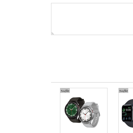
مقایسه
مقایسه