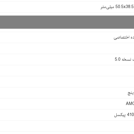
50.5x3 میلی‌متر
ده اختصاصی
نسخه 5.0
AM