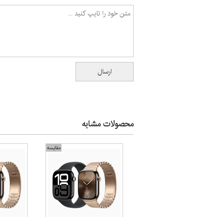
محصولات مشابه
مقایسه