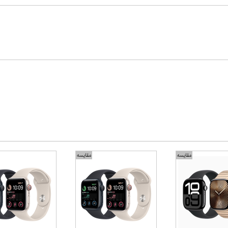
مقایسه
مقایسه