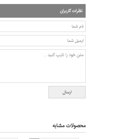
نظرات کاربران
محصولات مشابه