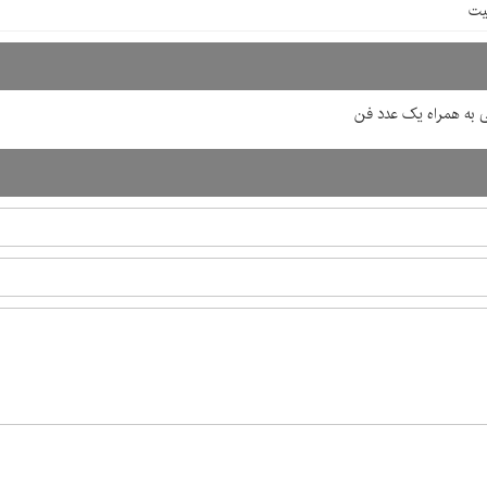
 به همراه یک عدد فن