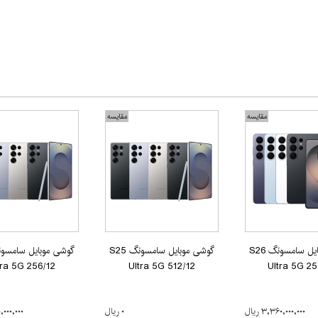
مقایسه
مقایسه
گوشی موبایل سامسونگ S26
گوشی موبایل سامسونگ S25
tra 5G 256/12
Ultra 5G 512/12
Ultra 5G 25
۳,۳۶۰,۰۰۰,۰۰۰ ریال
۰ ریال
۹۵۰,۰۰۰,۰۰۰