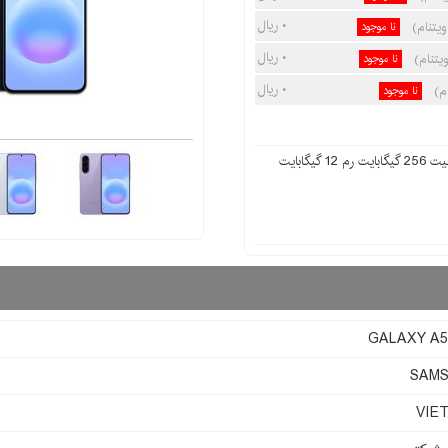
۰ ریال
نا موجود
۰ ریال
نا موجود
۰ ریال
نا موجود
GALAXY A5
SAM
VIE