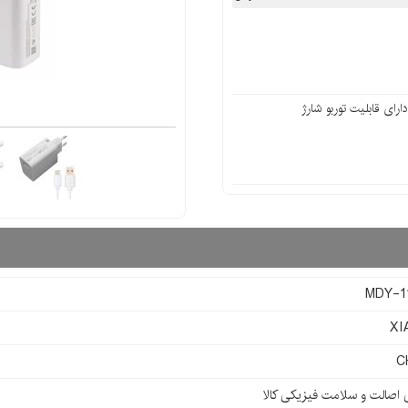
MDY-1
XI
C
ی اصالت و سلامت فیزیکی کالا