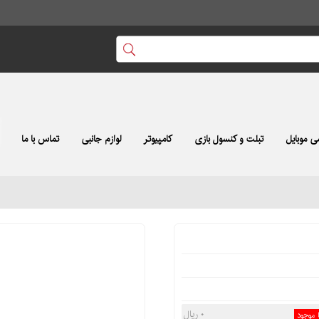
 موبایل
تبلت و کنسول بازی
کامپیوتر
لوازم جانبی
تماس با ما
۰ ریال
ا موجود