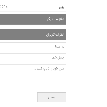
وزن
204 گرم
اطلاعات دیگر
نظرات کاربران