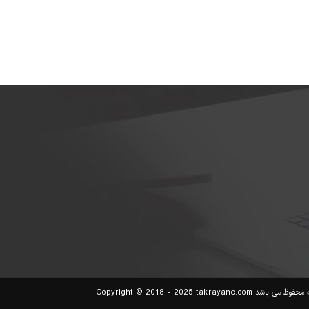
Copyright © 2018 - 2025 