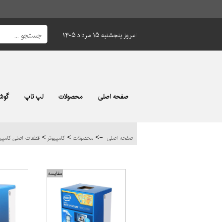
امروز پنجشنبه ۱۵ مرداد ۱۴۰۵
صفحه اصلی
محصولات
لپ تاپ
گوشی
>
>
->
صفحه اصلی
محصولات
کامپیوتر
قطعات اصلی کامپی
مقایسه