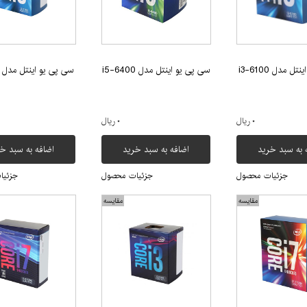
ل مدل i3-6100
سی پی یو اینتل مدل i5-6400
سی پی یو اینتل مدل i3-7100
۰ ریال
۰ ریال
 به سبد خرید
اضافه به سبد خرید
اضافه به سبد خ
جزئیات محصول
جزئیات محصول
جزئیا
مقایسه
مقایسه