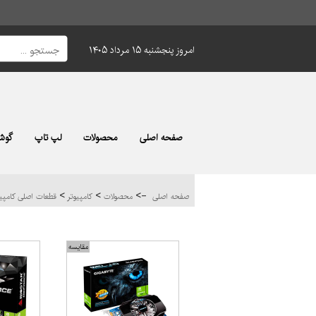
امروز پنجشنبه ۱۵ مرداد ۱۴۰۵
صفحه اصلی
محصولات
لپ تاپ
گوشی
>
>
->
صفحه اصلی
محصولات
کامپیوتر
قطعات اصلی کامپی
مقایسه