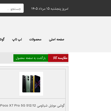
امروز پنجشنبه ۱۵ مرداد ۱۴۰۵
صفحه اصلی
محصولات
لپ تاپ
گوشی
مقایسه کالا
بازگشت به صفحه محصول
گوشی موبایل شیائومی Poco X7 Pro 5G 512/12