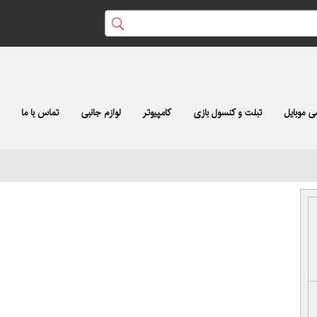
 موبایل
تبلت و کنسول بازی
کامپیوتر
لوازم جانبی
تماس با ما