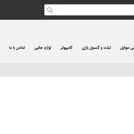
 موبایل
تبلت و کنسول بازی
کامپیوتر
لوازم جانبی
تماس با ما