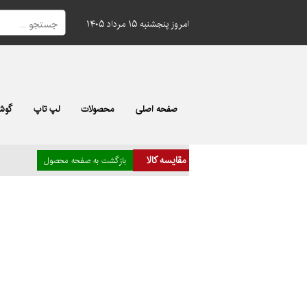
امروز پنجشنبه ۱۵ مرداد ۱۴۰۵
صفحه اصلی
محصولات
لپ تاپ
گوشی
مقایسه کالا
بازگشت به صفحه محصول